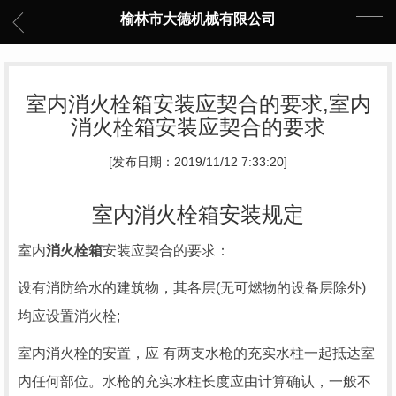
榆林市大德机械有限公司
室内消火栓箱安装应契合的要求,室内
消火栓箱安装应契合的要求
[发布日期：2019/11/12 7:33:20]
室内消火栓箱安装规定
室内
消火栓箱
安装应契合的要求：
设有消防给水的建筑物，其各层(无可燃物的设备层除外)
均应设置消火栓;
室内消火栓的安置，应 有两支水枪的充实水柱一起抵达室
内任何部位。水枪的充实水柱长度应由计算确认，一般不