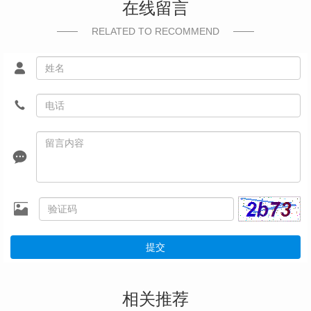
在线留言
RELATED TO RECOMMEND
提交
相关推荐