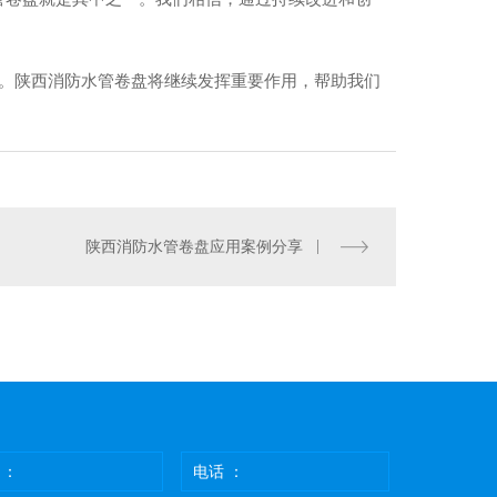
惕。陕西消防水管卷盘将继续发挥重要作用，帮助我们
陕西消防水管卷盘应用案例分享
指示牌标识
冷拔圆钢厂家