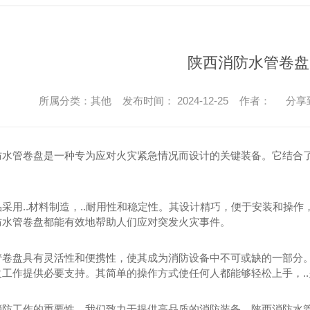
陕西消防水管卷盘
所属分类：其他 发布时间： 2024-12-25 作者：
分享
防水管卷盘是一种专为应对火灾紧急情况而设计的关键装备。它结合了
品采用..材料制造，..耐用性和稳定性。其设计精巧，便于安装和操
防水管卷盘都能有效地帮助人们应对突发火灾事件。
管卷盘具有灵活性和便携性，使其成为消防设备中不可或缺的一部分
火工作提供必要支持。其简单的操作方式使任何人都能够轻松上手，.
消防工作的重要性，我们致力于提供高品质的消防装备，陕西消防水