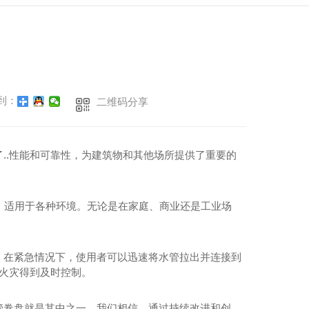
到：
二维码分享
..性能和可靠性，为建筑物和其他场所提供了重要的
作，适用于各种环境。无论是在家庭、商业还是工业场
。在紧急情况下，使用者可以迅速将水管拉出并连接到
.火灾得到及时控制。
管卷盘就是其中之一。我们相信，通过持续改进和创