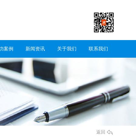
功案例
新闻资讯
关于我们
联系我们
返回