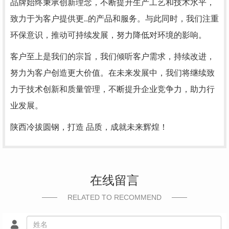
品牌始终秉承创新理念，不断提升生产工艺和技术水平，
致力于为客户提供更..的产品和服务。与此同时，我们注重
环保意识，推动可持续发展，努力降低对环境的影响。
客户至上是我们的宗旨，我们倾听客户需求，持续改进，
努力为客户创造更大价值。在未来发展中，我们将继续致
力于技术创新和质量管理，不断提升企业竞争力，助力行
业发展。
陕西冷拔圆钢，打造 品质，成就未来辉煌！
在线留言
RELATED TO RECOMMEND