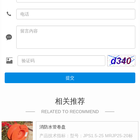
提交
相关推荐
RELATED TO RECOMMEND
消防水管卷盘
产品技术指标：型号：JPS1.5-25 MRJP25-20标