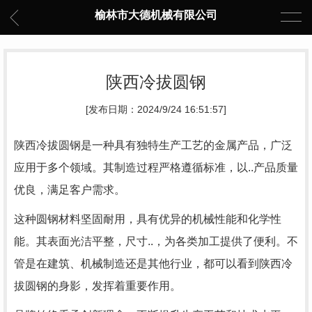
榆林市大德机械有限公司
陕西冷拔圆钢
[发布日期：2024/9/24 16:51:57]
陕西冷拔圆钢是一种具有独特生产工艺的金属产品，广泛
应用于多个领域。其制造过程严格遵循标准，以..产品质量
优良，满足客户需求。
这种圆钢材料坚固耐用，具有优异的机械性能和化学性
能。其表面光洁平整，尺寸..，为各类加工提供了便利。不
管是在建筑、机械制造还是其他行业，都可以看到陕西冷
拔圆钢的身影，发挥着重要作用。