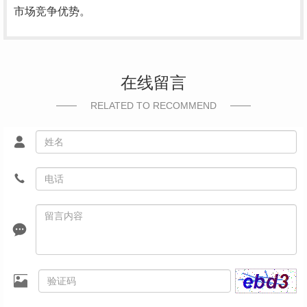
市场竞争优势。
在线留言
RELATED TO RECOMMEND