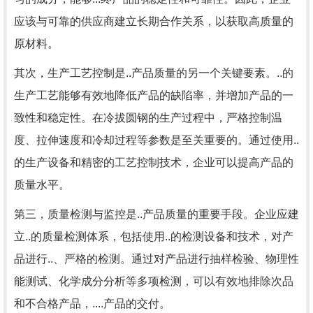
应该与可靠的供应商建立长期合作关系，以获取高质量的
原材料。
其次，生产工艺控制是..产品质量的另一个关键要素。..的
生产工艺能够有效地降低产品的缺陷率，并增加产品的一
致性和稳定性。在冷拔圆钢的生产过程中，严格控制温
度、拉伸速度和冷却过程等参数是至关重要的。通过使用..
的生产设备和精密的工艺控制技术，企业可以提高产品的
质量水平。
第三，质量检测与监控是..产品质量的重要手段。企业应建
立..的质量检测体系，包括使用..的检测设备和技术，对产
品进行..、严格的检测。通过对产品进行抽样检验、物理性
能测试、化学成分分析等多项检测，可以有效地排除次品
和不合格产品，....产品的交付。