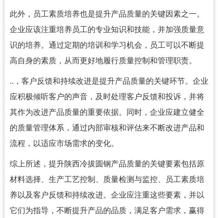
此外，员工素质培养也是提升产品质量的关键因素之一。
企业应该注重培养员工的专业知识和技能，并加强质量意
识的培养。通过定期的培训和学习机会，员工可以不断提
高自身的素质，从而更好地履行质量控制和管理职责。
..，客户反馈和持续改进是提升产品质量的关键环节。企业
应积极倾听客户的声音，及时处理客户反馈和投诉，并将
其作为改进产品质量的重要依据。同时，企业应建立健全
的质量管理体系，通过内部审核和评估来不断改进产品和
流程，以适应市场需求的变化。
综上所述，提升陕西冷拔圆钢产品质量的关键要素包括原
材料选择、生产工艺控制、质量检测与监控、员工素质培
养以及客户反馈和持续改进。企业应注重这些要素，并以
它们为指导，不断提升产品的品质，满足客户需求，赢得