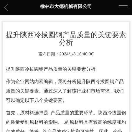
榆林市大德机械有限公司
提升陕西冷拔圆钢产品质量的关键要素
分析
[发布日期：2024/1/8 16:40:06]
提升陕西冷拔圆钢产品质量的关键要素分析
作为企业网站内容编辑，我将分析提升陕西冷拔圆钢产品
质量的关键要素。通过深入了解该行业和市场需求，我们
可以确定以下几个关键要素。
首先，原材料选择是..产品质量的重要环节。陕西冷拔圆钢
的质量受到原材料的影响。..的原材料具有较高的纯度和均
匀的成分，能够...终产品的稳定性和可靠性。因此，企业