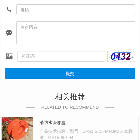
提交
相关推荐
RELATED TO RECOMMEND
消防水管卷盘
产品技术指标：型号：JPS1.5-25 MRJP25-20标
准：GB15090-94…