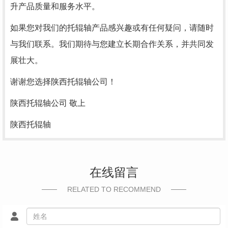
升产品质量和服务水平。
如果您对我们的托辊轴产品感兴趣或有任何疑问，请随时
与我们联系。我们期待与您建立长期合作关系，并共同发
展壮大。
谢谢您选择陕西托辊轴公司！
陕西托辊轴公司 敬上
陕西托辊轴
在线留言
RELATED TO RECOMMEND