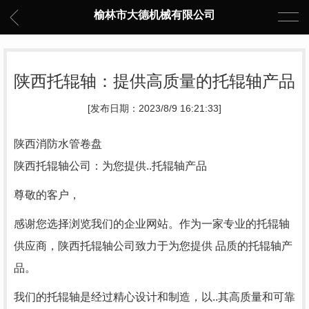
榆林市大德机械有限公司
陕西托辊轴：提供高质量的托辊轴产品
[发布日期：2023/8/9 16:21:33]
陕西消防水管卷盘
陕西托辊轴公司：为您提供..托辊轴产品
尊敬的客户，
感谢您选择浏览我们的企业网站。作为一家专业的托辊轴
供应商，陕西托辊轴公司致力于为您提供 品质的托辊轴产
品。
我们的托辊轴是经过精心设计和制造，以..其高质量和可靠