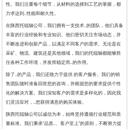
性。我们注重每个细节，从材料的选择到工艺的掌握，都
力求达到..性能和耐久性。
在陕西托辊轴公司，我们拥有一支技术..的团队，他们具备
丰富的行业经验和专业知识。他们密切关注市场动态，并
不断改进和创新产品，以满足不同客户的需求。无论是在
采矿、物流、建筑还是其他领域，我们的托辊轴都能够胜
任各种工作环境，并发挥稳定而..的作用。
除了..的产品，我们还致力于提供 的客户服务。我们的销
售团队随时准备回答您的咨询，并根据您的要求提供个性
化的解决方案。我们深知客户的需求是多样化的，因此我
们灵活应对，..您获得满意的购买体验。
陕西托辊轴公司以诚信为本，始终坚持遵循行业规范和质
量标准。我们秉承“品质..、客户至上”的原则，不断努力提