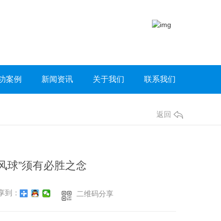
功案例
新闻资讯
关于我们
联系我们
返回
风球”须有必胜之念
享到：
二维码分享