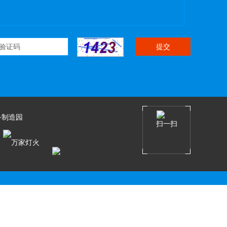
提交
备制造园
扫一扫