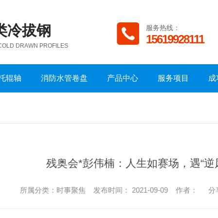
类冷拔钢
服务热线：
15619928111
 COLD DRAWN PROFILES
托辊轴
消防水管卷盘
产品中心
服务项目
成
残奥会*彭伟楠：人生如赛场，遇“逆
所属分类：时事聚焦 发布时间： 2021-09-09 作者：
分