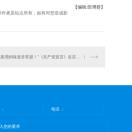
【编辑:田博群】
原作者及站点所有，如有对您造成影
“真理的味道非常甜！”《共产党宣言》在百年风雨中闪耀着理想的永恒光芒