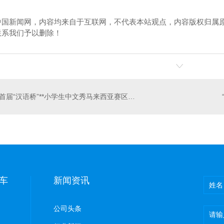
中国新闻网，内容均来自于互联网，不代表本站观点，内容版权归属
联系我们予以删除！
首届“汉语桥”**小学生中文秀马来西亚赛区决赛在线举行
车
新闻资讯
公司头条