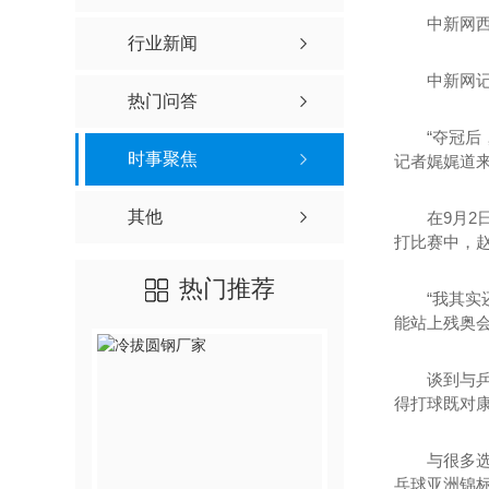
中新网西安9
行业新闻
中新网记者
热门问答
“夺冠后，
时事聚焦
记者娓娓道
其他
在9月2日举
打比赛中，赵
热门推荐
“我其实还
能站上残奥
谈到与乒乓
得打球既对
与很多选手
乓球亚洲锦标